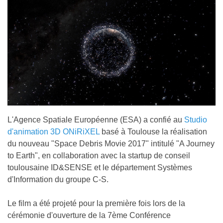
L'Agence Spatiale Européenne (ESA) a confié au
Studio
d'animation 3D ONiRiXEL
basé à Toulouse la réalisation
du nouveau "Space Debris Movie 2017" intitulé "A Journey
to Earth", en collaboration avec la startup de conseil
toulousaine ID&SENSE et le département Systèmes
d'Information du groupe C-S.
Le film a été projeté pour la première fois lors de la
cérémonie d'ouverture de la 7ème Conférence