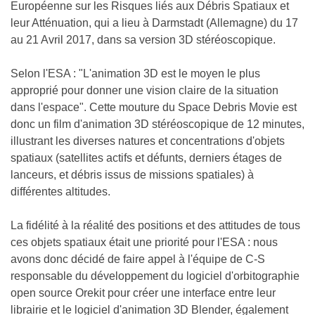
Européenne sur les Risques liés aux Débris Spatiaux et
leur Atténuation, qui a lieu à Darmstadt (Allemagne) du 17
au 21 Avril 2017, dans sa version 3D stéréoscopique.
Selon l'ESA : "L'animation 3D est le moyen le plus
approprié pour donner une vision claire de la situation
dans l'espace". Cette mouture du Space Debris Movie est
donc un film d'animation 3D stéréoscopique de 12 minutes,
illustrant les diverses natures et concentrations d'objets
spatiaux (satellites actifs et défunts, derniers étages de
lanceurs, et débris issus de missions spatiales) à
différentes altitudes.
La fidélité à la réalité des positions et des attitudes de tous
ces objets spatiaux était une priorité pour l'ESA : nous
avons donc décidé de faire appel à l'équipe de C-S
responsable du développement du logiciel d'orbitographie
open source Orekit pour créer une interface entre leur
librairie et le logiciel d'animation 3D Blender, également