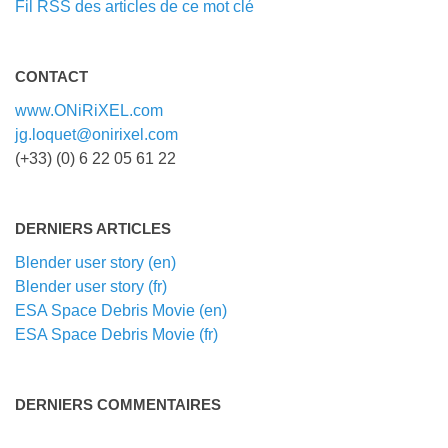
Fil RSS des articles de ce mot clé
CONTACT
www.ONiRiXEL.com
jg.loquet@onirixel.com
(+33) (0) 6 22 05 61 22
DERNIERS ARTICLES
Blender user story (en)
Blender user story (fr)
ESA Space Debris Movie (en)
ESA Space Debris Movie (fr)
DERNIERS COMMENTAIRES